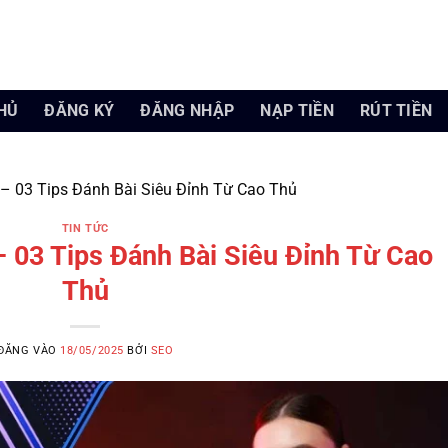
HỦ
ĐĂNG KÝ
ĐĂNG NHẬP
NẠP TIỀN
RÚT TIỀN
 – 03 Tips Đánh Bài Siêu Đỉnh Từ Cao Thủ
TIN TỨC
– 03 Tips Đánh Bài Siêu Đỉnh Từ Cao
Thủ
ĐĂNG VÀO
18/05/2025
BỞI
SEO