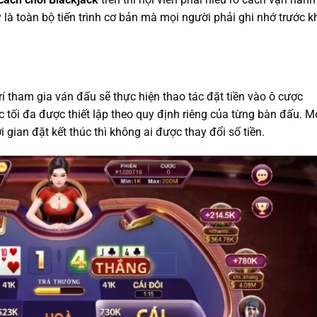
là toàn bộ tiến trình cơ bản mà mọi người phải ghi nhớ trước k
 trí tham gia ván đấu sẽ thực hiện thao tác đặt tiền vào ô cược
 tối đa được thiết lập theo quy định riêng của từng bàn đấu. M
i gian đặt kết thúc thì không ai được thay đổi số tiền.