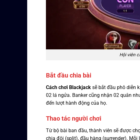
Hội viên c
Bắt đầu chia bài
Cách chơi Blackjack
sẽ bắt đầu phô diễn k
02 lá ngửa. Banker cũng nhận 02 quân nhưn
đến lượt hành động của họ.
Thao tác người chơi
Từ bộ bài ban đầu, thành viên sẽ được chọn
chia đôi (split), đầu hàng (surrender). Mỗi