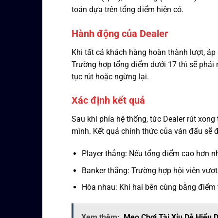
toán dựa trên tổng điểm hiện có.
Hành động của Dealer
Khi tất cả khách hàng hoàn thành lượt, á
Trường hợp tổng điểm dưới 17 thì sẽ phải rú
tục rút hoặc ngừng lại.
Xác định kết quả
Sau khi phía hệ thống, tức Dealer rút xong
mình. Kết quả chính thức của ván đấu sẽ 
Player thắng: Nếu tổng điểm cao hơn n
Banker thắng: Trường hợp hội viên vượt
Hòa nhau: Khi hai bên cùng bằng điểm th
Xem thêm:
Mẹo Chơi Tài Xỉu Dễ Hiểu