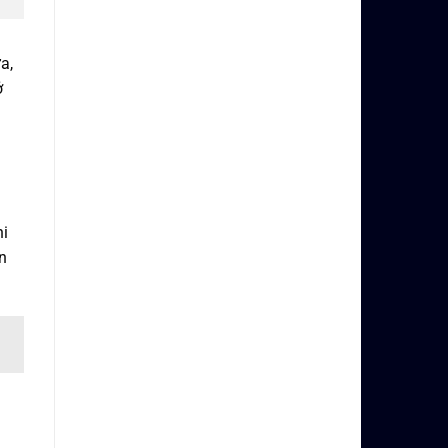
a,
ở
hi
n