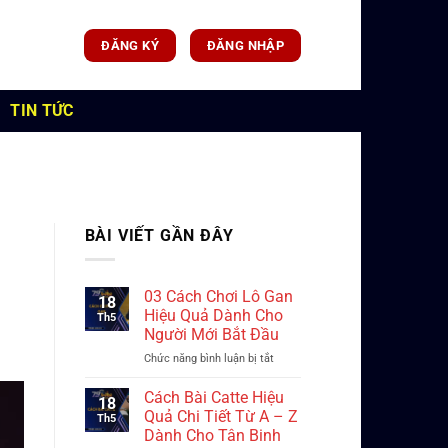
ĐĂNG KÝ
ĐĂNG NHẬP
TIN TỨC
BÀI VIẾT GẦN ĐÂY
03 Cách Chơi Lô Gan
18
Hiệu Quả Dành Cho
Th5
Người Mới Bắt Đầu
Chức năng bình luận bị tắt
ở
03
Cách
Cách Bài Catte Hiệu
18
Chơi
Quả Chi Tiết Từ A – Z
Th5
Lô
Dành Cho Tân Binh
Gan