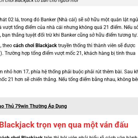
ch chơi Blackjack cơ bản cho người mới
phát 02 lá, trong đó Banker (Nhà cái) sẽ sở hữu một quân lật ngử
 là vượt tổng điểm của nhà cái nhưng không quá 21 điểm. Nếu s
 bạn thắng tuyệt đối trừ khi Banker cũng sở hữu điểm tương tự.
, theo
cách chơi Blackjack
truyền thống thì thành viên sẽ được
nd). Trường hợp tổng điểm vượt mốc 21, khách hàng bị tính thua
m nhỏ hơn 17, phía hệ thống phải buộc phải rút thêm bài. Sau k
 mốc 21 hơn sẽ chiến thắng. Nếu tổng điểm bằng nhau, không bê
.
ao Thủ 79win Thường Áp Dụng
i Blackjack trọn vẹn qua một ván đấu
cách chơi Blackjack
trên thì hội viên phải hiểu rõ cách vận hành