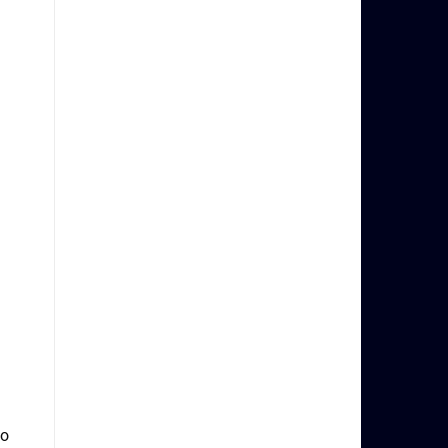
Cách
Nhất
Chơi
2025
Bắn
Cá
Dễ
Trúng
Nhất
2025
ao