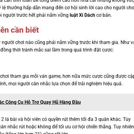
i và cần tính toán để tổng điểm cao hơn nhà cái nhưng không vượ
tỷ lệ thưởng hấp dẫn mang đến cơ hội sinh lời cao cho người chơ
ọi người trước hết phải nắm vững
luật Xì Dách
cơ bản.
iên cần biết
ỳ người chơi nào cũng phải nắm vững trước khi tham gia. Như v
 đồng thời tránh mắc sai lầm trong quá trình đặt cược:
 chơi tham gia mỗi ván game, hơn nữa mức cược cũng được cậ
hính, mọi người cân nhắc lựa chọn để trải nghiệm hiệu quả.
ác Công Cụ Hỗ Trợ Quay Hũ Hàng Đầu
2 lá bài và hội viên có quyền rút thêm tối đa 3 quân khác. Tùy
 cân nhắc rút hoặc không để tối ưu cơ hội chiến thắng. Tuy nhiên