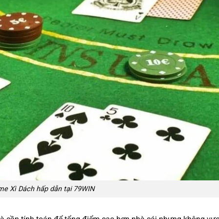
e Xì Dách hấp dẫn tại 79WIN