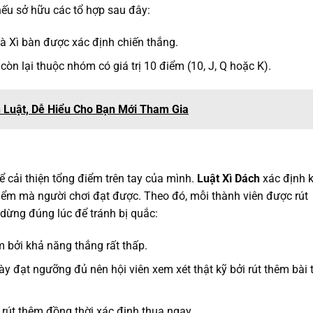
nếu sở hữu các tổ hợp sau đây:
là Xì bàn được xác định chiến thắng.
còn lại thuộc nhóm có giá trị 10 điểm (10, J, Q hoặc K).
 Luật, Dễ Hiểu Cho Bạn Mới Tham Gia
để cải thiện tổng điểm trên tay của mình.
Luật Xì Dách
xác định k
iểm mà người chơi đạt được. Theo đó, mỗi thành viên được rút
dừng đúng lúc để tránh bị quắc:
m bởi khả năng thắng rất thấp.
y đạt ngưỡng đủ nên hội viên xem xét thật kỹ bởi rút thêm bài 
rút thêm đồng thời xác định thua ngay.