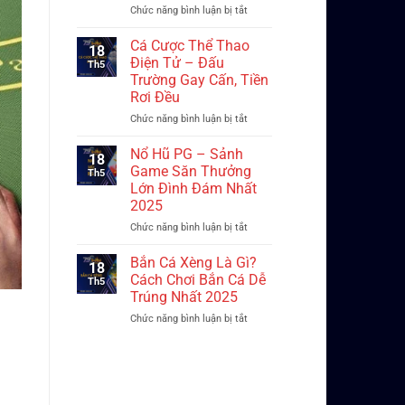
Chức năng bình luận bị tắt
ở
Hiệu
Cách
Quả
Bài
Dành
Cá Cược Thể Thao
18
Catte
Cho
Điện Tử – Đấu
Th5
Hiệu
Người
Trường Gay Cấn, Tiền
Quả
Mới
Rơi Đều
Chi
Bắt
Tiết
Chức năng bình luận bị tắt
Đầu
ở
Từ
Cá
A
Cược
Nổ Hũ PG – Sảnh
18
–
Thể
Game Săn Thưởng
Th5
Z
Thao
Lớn Đình Đám Nhất
Dành
Điện
2025
Cho
Tử
Tân
–
Chức năng bình luận bị tắt
ở
Binh
Đấu
Nổ
Trường
Hũ
Bắn Cá Xèng Là Gì?
18
Gay
PG
Cách Chơi Bắn Cá Dễ
Th5
Cấn,
–
Trúng Nhất 2025
Tiền
Sảnh
Chức năng bình luận bị tắt
Rơi
ở
Game
Đều
Bắn
Săn
Cá
Thưởng
Xèng
Lớn
Là
Đình
Gì?
Đám