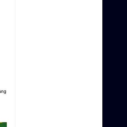
Cách
Nhất
Chơi
2025
Bắn
Cá
Dễ
Trúng
Nhất
2025
hàng